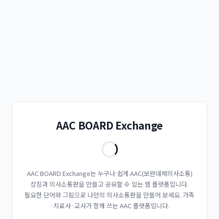
AAC BOARD Exchange
AAC BOARD Exchange는 누구나 쉽게 AAC(보완대체의사소통)
상징과 의사소통판을 만들고 공유할 수 있는 웹 플랫폼입니다.
필요한 단어와 그림으로 나만의 의사소통판을 만들어 보세요. 가족
·치료사·교사가 함께 쓰는 AAC 플랫폼입니다.