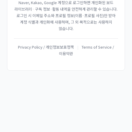
Naver, Kakao, Google 계정으로 로그인하면 개인화된 보드
라이브러리· 구독 정보·활동 내역을 안전하게 관리할 수 있습니다.
로그인 시 이메일 주소와 프로필 정보(이름·프로필 사진)만 받아
계정 식별과 개인화에 사용하며, 그 외 목적으로는 사용하지
않습니다.
Privacy Policy / 개인정보보호정책
|
Terms of Service /
이용약관