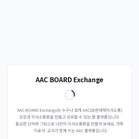
AAC BOARD Exchange
AAC BOARD Exchange는 누구나 쉽게 AAC(보완대체의사소통)
상징과 의사소통판을 만들고 공유할 수 있는 웹 플랫폼입니다.
필요한 단어와 그림으로 나만의 의사소통판을 만들어 보세요. 가족
·치료사·교사가 함께 쓰는 AAC 플랫폼입니다.