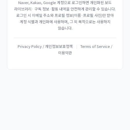
Naver, Kakao, Google 계정으로 로그인하면 개인화된 보드
라이브러리· 구독 정보·활동 내역을 안전하게 관리할 수 있습니다.
로그인 시 이메일 주소와 프로필 정보(이름·프로필 사진)만 받아
계정 식별과 개인화에 사용하며, 그 외 목적으로는 사용하지
않습니다.
Privacy Policy / 개인정보보호정책
|
Terms of Service /
이용약관