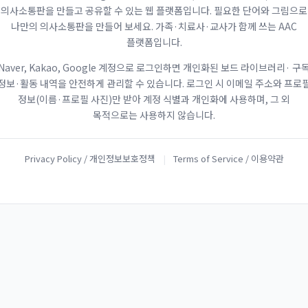
의사소통판을 만들고 공유할 수 있는 웹 플랫폼입니다. 필요한 단어와 그림으로
나만의 의사소통판을 만들어 보세요. 가족·치료사·교사가 함께 쓰는 AAC
플랫폼입니다.
Naver, Kakao, Google 계정으로 로그인하면 개인화된 보드 라이브러리· 구
정보·활동 내역을 안전하게 관리할 수 있습니다. 로그인 시 이메일 주소와 프로
정보(이름·프로필 사진)만 받아 계정 식별과 개인화에 사용하며, 그 외
목적으로는 사용하지 않습니다.
Privacy Policy / 개인정보보호정책
|
Terms of Service / 이용약관