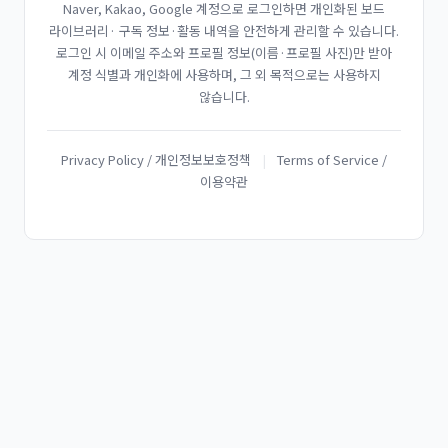
Naver, Kakao, Google 계정으로 로그인하면 개인화된 보드
라이브러리· 구독 정보·활동 내역을 안전하게 관리할 수 있습니다.
로그인 시 이메일 주소와 프로필 정보(이름·프로필 사진)만 받아
계정 식별과 개인화에 사용하며, 그 외 목적으로는 사용하지
않습니다.
Privacy Policy / 개인정보보호정책
|
Terms of Service /
이용약관