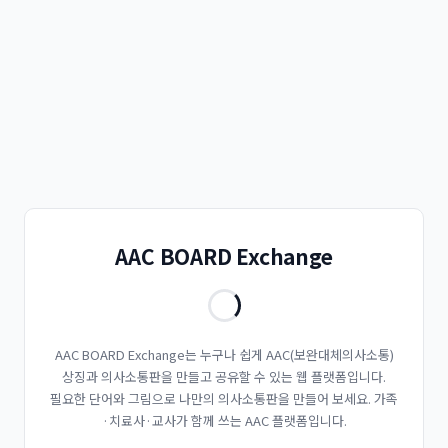
AAC BOARD Exchange
AAC BOARD Exchange는 누구나 쉽게 AAC(보완대체의사소통)
상징과 의사소통판을 만들고 공유할 수 있는 웹 플랫폼입니다.
필요한 단어와 그림으로 나만의 의사소통판을 만들어 보세요. 가족
·치료사·교사가 함께 쓰는 AAC 플랫폼입니다.