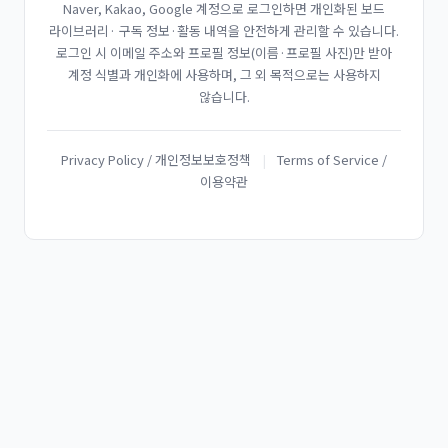
Naver, Kakao, Google 계정으로 로그인하면 개인화된 보드
라이브러리· 구독 정보·활동 내역을 안전하게 관리할 수 있습니다.
로그인 시 이메일 주소와 프로필 정보(이름·프로필 사진)만 받아
계정 식별과 개인화에 사용하며, 그 외 목적으로는 사용하지
않습니다.
Privacy Policy / 개인정보보호정책
|
Terms of Service /
이용약관