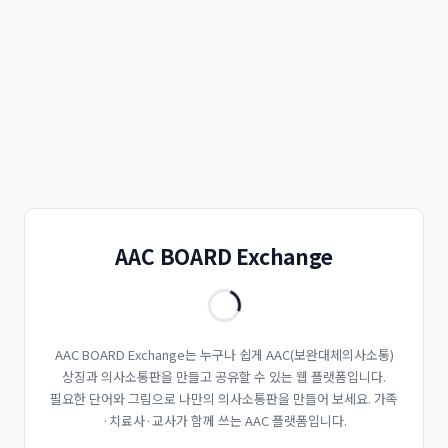
AAC BOARD Exchange
AAC BOARD Exchange는 누구나 쉽게 AAC(보완대체의사소통)
상징과 의사소통판을 만들고 공유할 수 있는 웹 플랫폼입니다.
필요한 단어와 그림으로 나만의 의사소통판을 만들어 보세요. 가족
·치료사·교사가 함께 쓰는 AAC 플랫폼입니다.