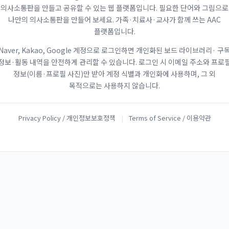
의사소통판을 만들고 공유할 수 있는 웹 플랫폼입니다. 필요한 단어와 그림으로
나만의 의사소통판을 만들어 보세요. 가족·치료사·교사가 함께 쓰는 AAC
플랫폼입니다.
Naver, Kakao, Google 계정으로 로그인하면 개인화된 보드 라이브러리· 구
정보·활동 내역을 안전하게 관리할 수 있습니다. 로그인 시 이메일 주소와 프로
정보(이름·프로필 사진)만 받아 계정 식별과 개인화에 사용하며, 그 외
목적으로는 사용하지 않습니다.
Privacy Policy / 개인정보보호정책
|
Terms of Service / 이용약관