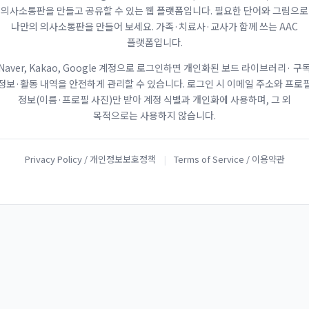
의사소통판을 만들고 공유할 수 있는 웹 플랫폼입니다. 필요한 단어와 그림으로
나만의 의사소통판을 만들어 보세요. 가족·치료사·교사가 함께 쓰는 AAC
플랫폼입니다.
Naver, Kakao, Google 계정으로 로그인하면 개인화된 보드 라이브러리· 구
정보·활동 내역을 안전하게 관리할 수 있습니다. 로그인 시 이메일 주소와 프로
정보(이름·프로필 사진)만 받아 계정 식별과 개인화에 사용하며, 그 외
목적으로는 사용하지 않습니다.
Privacy Policy / 개인정보보호정책
|
Terms of Service / 이용약관