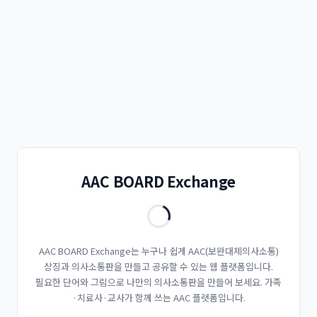
AAC BOARD Exchange
AAC BOARD Exchange는 누구나 쉽게 AAC(보완대체의사소통)
상징과 의사소통판을 만들고 공유할 수 있는 웹 플랫폼입니다.
필요한 단어와 그림으로 나만의 의사소통판을 만들어 보세요. 가족
·치료사·교사가 함께 쓰는 AAC 플랫폼입니다.