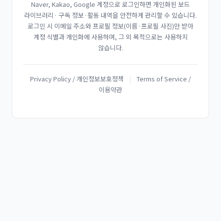
Naver, Kakao, Google 계정으로 로그인하면 개인화된 보드
라이브러리· 구독 정보·활동 내역을 안전하게 관리할 수 있습니다.
로그인 시 이메일 주소와 프로필 정보(이름·프로필 사진)만 받아
계정 식별과 개인화에 사용하며, 그 외 목적으로는 사용하지
않습니다.
Privacy Policy / 개인정보보호정책
|
Terms of Service /
이용약관