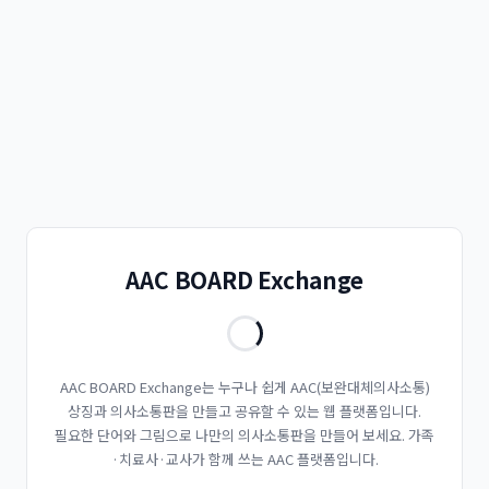
AAC BOARD Exchange
AAC BOARD Exchange는 누구나 쉽게 AAC(보완대체의사소통)
상징과 의사소통판을 만들고 공유할 수 있는 웹 플랫폼입니다.
필요한 단어와 그림으로 나만의 의사소통판을 만들어 보세요. 가족
·치료사·교사가 함께 쓰는 AAC 플랫폼입니다.