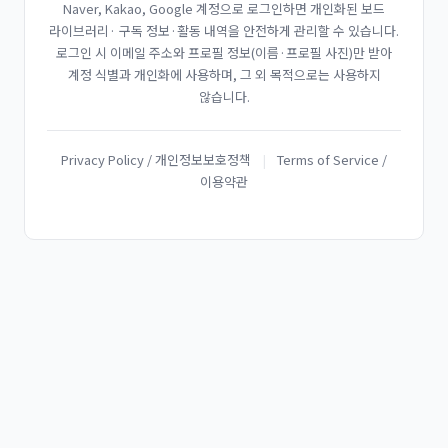
Naver, Kakao, Google 계정으로 로그인하면 개인화된 보드
라이브러리· 구독 정보·활동 내역을 안전하게 관리할 수 있습니다.
로그인 시 이메일 주소와 프로필 정보(이름·프로필 사진)만 받아
계정 식별과 개인화에 사용하며, 그 외 목적으로는 사용하지
않습니다.
Privacy Policy / 개인정보보호정책
|
Terms of Service /
이용약관