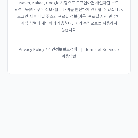
Naver, Kakao, Google 계정으로 로그인하면 개인화된 보드
라이브러리· 구독 정보·활동 내역을 안전하게 관리할 수 있습니다.
로그인 시 이메일 주소와 프로필 정보(이름·프로필 사진)만 받아
계정 식별과 개인화에 사용하며, 그 외 목적으로는 사용하지
않습니다.
Privacy Policy / 개인정보보호정책
|
Terms of Service /
이용약관