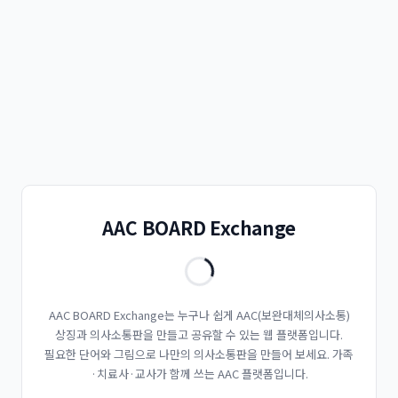
AAC BOARD Exchange
AAC BOARD Exchange는 누구나 쉽게 AAC(보완대체의사소통)
상징과 의사소통판을 만들고 공유할 수 있는 웹 플랫폼입니다.
필요한 단어와 그림으로 나만의 의사소통판을 만들어 보세요. 가족
·치료사·교사가 함께 쓰는 AAC 플랫폼입니다.