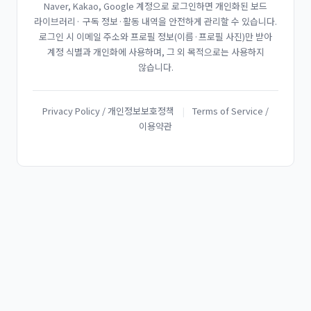
Naver, Kakao, Google 계정으로 로그인하면 개인화된 보드
라이브러리· 구독 정보·활동 내역을 안전하게 관리할 수 있습니다.
로그인 시 이메일 주소와 프로필 정보(이름·프로필 사진)만 받아
계정 식별과 개인화에 사용하며, 그 외 목적으로는 사용하지
않습니다.
Privacy Policy / 개인정보보호정책
|
Terms of Service /
이용약관