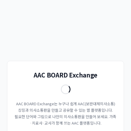
AAC BOARD Exchange
AAC BOARD Exchange는 누구나 쉽게 AAC(보완대체의사소통)
상징과 의사소통판을 만들고 공유할 수 있는 웹 플랫폼입니다.
필요한 단어와 그림으로 나만의 의사소통판을 만들어 보세요. 가족
·치료사·교사가 함께 쓰는 AAC 플랫폼입니다.