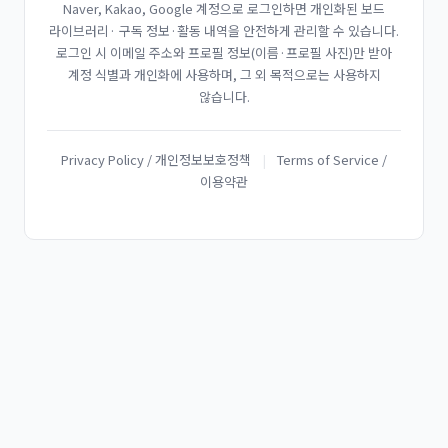
Naver, Kakao, Google 계정으로 로그인하면 개인화된 보드
라이브러리· 구독 정보·활동 내역을 안전하게 관리할 수 있습니다.
로그인 시 이메일 주소와 프로필 정보(이름·프로필 사진)만 받아
계정 식별과 개인화에 사용하며, 그 외 목적으로는 사용하지
않습니다.
Privacy Policy / 개인정보보호정책
|
Terms of Service /
이용약관