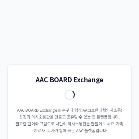
AAC BOARD Exchange
AAC BOARD Exchange는 누구나 쉽게 AAC(보완대체의사소통)
상징과 의사소통판을 만들고 공유할 수 있는 웹 플랫폼입니다.
필요한 단어와 그림으로 나만의 의사소통판을 만들어 보세요. 가족
·치료사·교사가 함께 쓰는 AAC 플랫폼입니다.