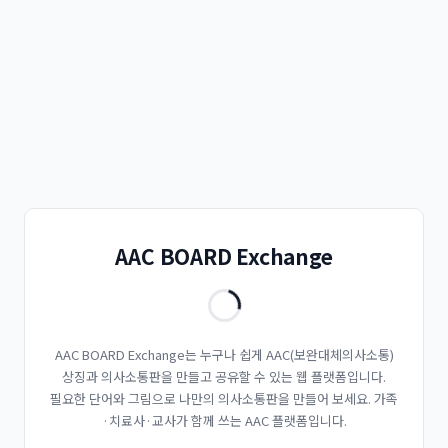
AAC BOARD Exchange
AAC BOARD Exchange는 누구나 쉽게 AAC(보완대체의사소통)
상징과 의사소통판을 만들고 공유할 수 있는 웹 플랫폼입니다.
필요한 단어와 그림으로 나만의 의사소통판을 만들어 보세요. 가족
·치료사·교사가 함께 쓰는 AAC 플랫폼입니다.