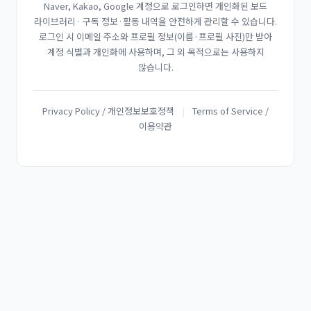
Naver, Kakao, Google 계정으로 로그인하면 개인화된 보드
라이브러리· 구독 정보·활동 내역을 안전하게 관리할 수 있습니다.
로그인 시 이메일 주소와 프로필 정보(이름·프로필 사진)만 받아
계정 식별과 개인화에 사용하며, 그 외 목적으로는 사용하지
않습니다.
Privacy Policy / 개인정보보호정책
|
Terms of Service /
이용약관