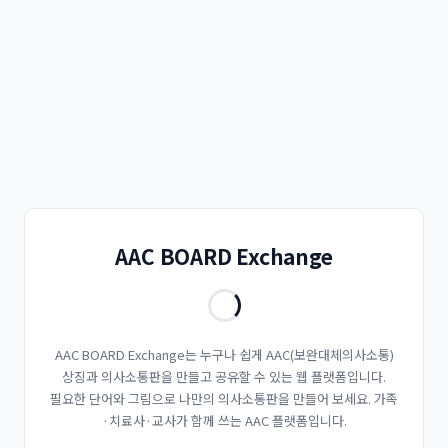
AAC BOARD Exchange
AAC BOARD Exchange는 누구나 쉽게 AAC(보완대체의사소통)
상징과 의사소통판을 만들고 공유할 수 있는 웹 플랫폼입니다.
필요한 단어와 그림으로 나만의 의사소통판을 만들어 보세요. 가족
·치료사·교사가 함께 쓰는 AAC 플랫폼입니다.