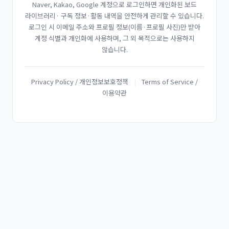
Naver, Kakao, Google 계정으로 로그인하면 개인화된 보드
라이브러리· 구독 정보·활동 내역을 안전하게 관리할 수 있습니다.
로그인 시 이메일 주소와 프로필 정보(이름·프로필 사진)만 받아
계정 식별과 개인화에 사용하며, 그 외 목적으로는 사용하지
않습니다.
Privacy Policy / 개인정보보호정책
|
Terms of Service /
이용약관